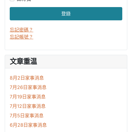
登錄
忘記密碼？
忘記帳號？
文章重温
8月2日家事消息
7月26日家事消息
7月19日家事消息
7月12日家事消息
7月5日家事消息
6月28日家事消息