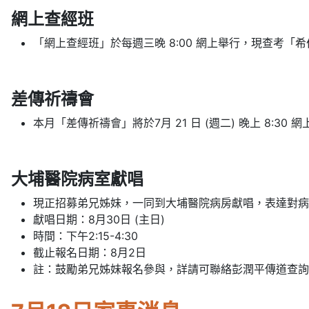
網上查經班
「網上查經班」於每週三晚 8:00 網上舉行，現查考
差傳祈禱會
本月「差傳祈禱會」將於7月 21 日 (週二) 晚上 8:
大埔醫院病室獻唱
現正招募弟兄姊妹，一同到大埔醫院病房獻唱，表達對病
獻唱日期：8月30日 (主日)
時間：下午2:15-4:30
截止報名日期：8月2日
註：鼓勵弟兄姊妹報名參與，詳請可聯絡彭潤平傳道查詢