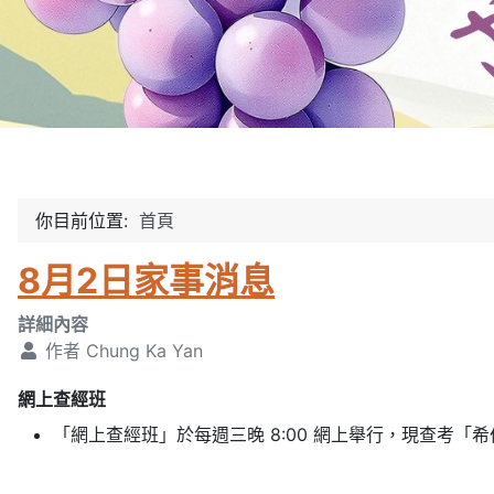
你目前位置:
首頁
8月2日家事消息
詳細內容
作者
Chung Ka Yan
網上查經班
「網上查經班」於每週三晚 8:00 網上舉行，現查考