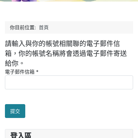
你目前位置:
首頁
請輸入與你的帳號相關聯的電子郵件信
箱，你的帳號名稱將會透過電子郵件寄送
給你。
電子郵件信箱
*
提交
登入區